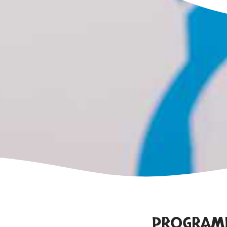
PROGRAMI